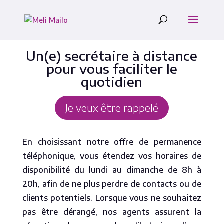
Un(e) secrétaire à distance
pour vous faciliter le
quotidien
Je veux être rappelé
En choisissant notre offre de permanence
téléphonique, vous étendez vos horaires de
disponibilité du lundi au dimanche de 8h à
20h, afin de ne plus perdre de contacts ou de
clients potentiels. Lorsque vous ne souhaitez
pas être dérangé, nos agents assurent la