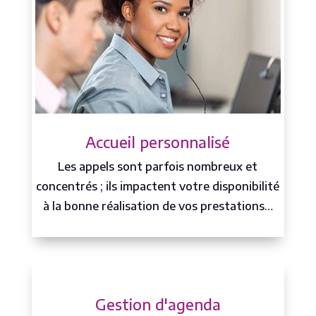
Accueil personnalisé
Les appels sont parfois nombreux et
concentrés ; ils impactent votre disponibilité
à la bonne réalisation de vos prestations…
Gestion d'agenda