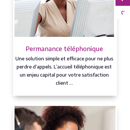
Permanance téléphonique
Une solution simple et efficace pour ne plus
perdre d’appels. L’accueil téléphonique est
un enjeu capital pour votre satisfaction
client …