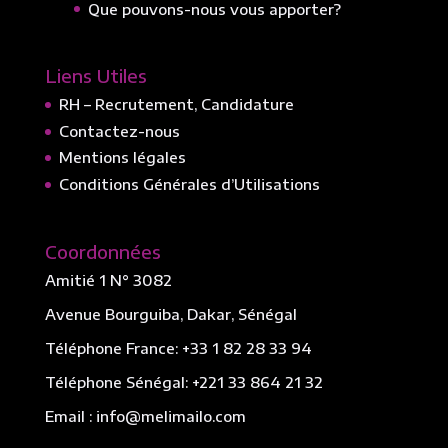
Que pouvons-nous vous apporter?
Liens Utiles
RH – Recrutement, Candidature
Contactez-nous
Mentions légales
Conditions Générales d’Utilisations
Coordonnées
Amitié 1 N° 3082
Avenue Bourguiba, Dakar, Sénégal
Téléphone France:
+33 1 82 28 33 94
Téléphone Sénégal:
+221 33 864 21 32
Email :
info@melimailo.com