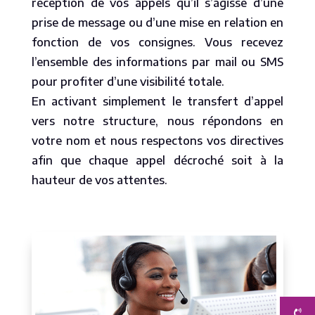
réception de vos appels qu’il s’agisse d’une
prise de message ou d’une mise en relation en
fonction de vos consignes. Vous recevez
l’ensemble des informations par mail ou SMS
pour profiter d’une visibilité totale.
En activant simplement le transfert d’appel
vers notre structure, nous répondons en
votre nom et nous respectons vos directives
afin que chaque appel décroché soit à la
hauteur de vos attentes.