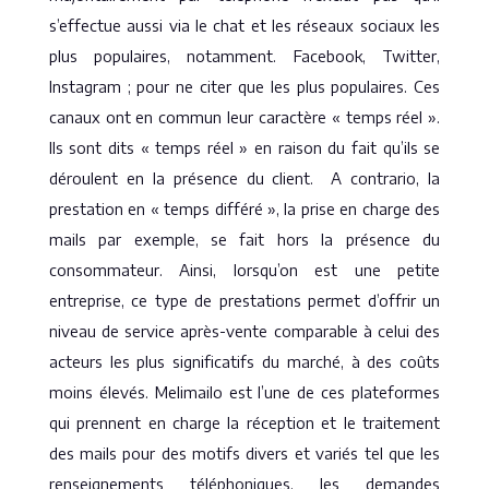
s’effectue aussi via le chat et les réseaux sociaux les
plus populaires, notamment. Facebook, Twitter,
Instagram ; pour ne citer que les plus populaires. Ces
canaux ont en commun leur caractère « temps réel ».
Ils sont dits « temps réel » en raison du fait qu’ils se
déroulent en la présence du client. A contrario, la
prestation en « temps différé », la prise en charge des
mails par exemple, se fait hors la présence du
consommateur. Ainsi, lorsqu’on est une petite
entreprise, ce type de prestations permet d’offrir un
niveau de service après-vente comparable à celui des
acteurs les plus significatifs du marché, à des coûts
moins élevés. Melimailo est l’une de ces plateformes
qui prennent en charge la réception et le traitement
des mails pour des motifs divers et variés tel que les
renseignements téléphoniques, les demandes