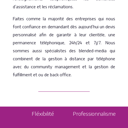
d’assistance et les réclamations.
Faites comme la majorité des entreprises qui nous
font confiance en demandant dès aujourd’hui un devis
personnalisé afin de garantir à leur clientèle, une
permanence téléphonique, 24h/24 et 7j/7. Nous
sommes aussi spécialistes des blended-media qui
combinent de la gestion à distance par téléphone
avec du community management et la gestion de
fulfillment et ou de back office.
Fléxibilité
Professionnalisme