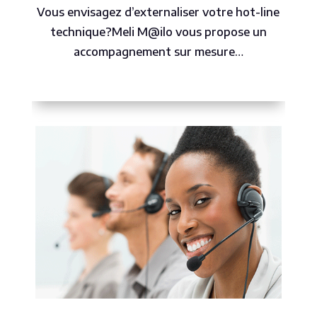
Vous envisagez d’externaliser votre hot-line
technique?Meli M@ilo vous propose un
accompagnement sur mesure…