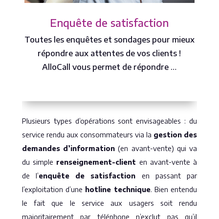
Enquête de satisfaction
Toutes les enquêtes et sondages pour mieux
répondre aux attentes de vos clients !
AlloCall vous permet de répondre …
Plusieurs types d’opérations sont envisageables : du
service rendu aux consommateurs via la
gestion des
demandes d’information
(en avant-vente) qui va
du simple
renseignement-client
en avant-vente à
de l’
enquête de satisfaction
en passant par
l’exploitation d’une
hotline technique
. Bien entendu
le fait que le service aux usagers soit rendu
majoritairement par téléphone n’exclut pas qu’il