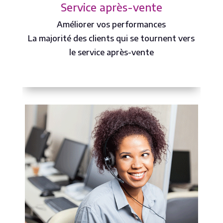
Service après-vente
Améliorer vos performances
La majorité des clients qui se tournent vers
le service après-vente