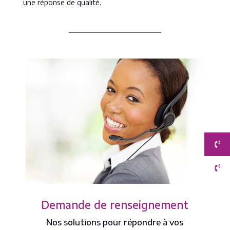
une réponse de qualité.
Demande de renseignement
Nos solutions pour répondre à vos