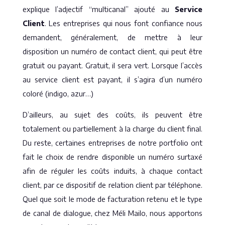
explique l’adjectif “multicanal” ajouté au
Service
Client
. Les entreprises qui nous font confiance nous
demandent, généralement, de mettre à leur
disposition un numéro de contact client, qui peut être
gratuit ou payant. Gratuit, il sera vert. Lorsque l’accès
au service client est payant, il s’agira d’un numéro
coloré (indigo, azur…)
D’ailleurs, au sujet des coûts, ils peuvent être
totalement ou partiellement à la charge du client final.
Du reste, certaines entreprises de notre portfolio ont
fait le choix de rendre disponible un numéro surtaxé
afin de réguler les coûts induits, à chaque contact
client, par ce dispositif de relation client par téléphone.
Quel que soit le mode de facturation retenu et le type
de canal de dialogue, chez Méli Mailo, nous apportons