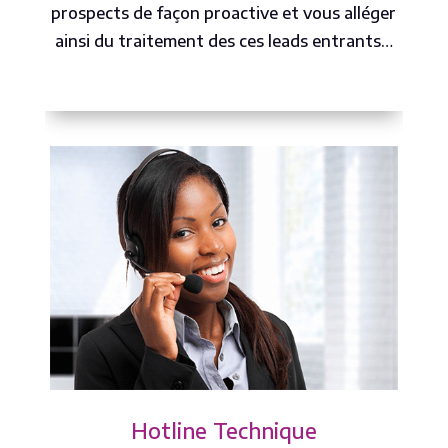
prospects de façon proactive et vous alléger
ainsi du traitement des ces leads entrants…
Hotline Technique