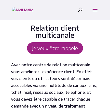
Relation client
multicanale
Je veux être rappelé
Avec notre centre de relation multicanale
vous améliorez l’expérience client. En effet
vos clients ou utilisateurs sont désormais
accessibles via une multitude de canaux: sms,
tchat, mail, reseaux sociaux, téléphone. Et
vous devez être capable de tracer chaque
demande avec un niveau de traitement