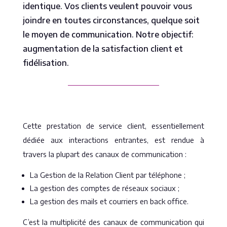
identique. Vos clients veulent pouvoir vous
joindre en toutes circonstances, quelque soit
le moyen de communication. Notre objectif:
augmentation de la satisfaction client et
fidélisation.
Cette prestation de service client, essentiellement
dédiée aux interactions entrantes, est rendue à
travers la plupart des canaux de communication :
La Gestion de la Relation Client par téléphone ;
La gestion des comptes de réseaux sociaux ;
La gestion des mails et courriers en back office.
C’est la multiplicité des canaux de communication qui