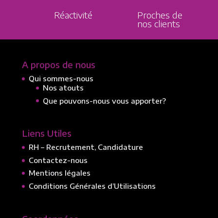
Réactivité
Proches de
nos clients
A propos de nous
Qui sommes-nous
Nos atouts
Que pouvons-nous vous apporter?
Liens Utiles
RH – Recrutement, Candidature
Contactez-nous
Mentions légales
Conditions Générales d’Utilisations